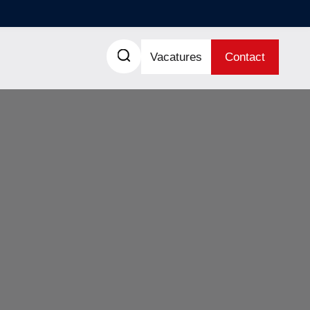
Vacatures
Contact