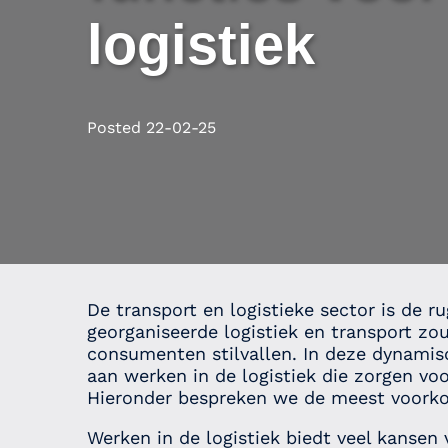
logistiek
Posted
22-02-25
De transport en logistieke sector is de 
georganiseerde logistiek en transport zo
consumenten stilvallen. In deze dynamisch
aan werken in de logistiek die zorgen vo
Hieronder bespreken we de meest voork
Werken in de logistiek biedt veel kansen 