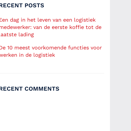
RECENT POSTS
Een dag in het leven van een logistiek
medewerker: van de eerste koffie tot de
laatste lading
De 10 meest voorkomende functies voor
werken in de logistiek
RECENT COMMENTS