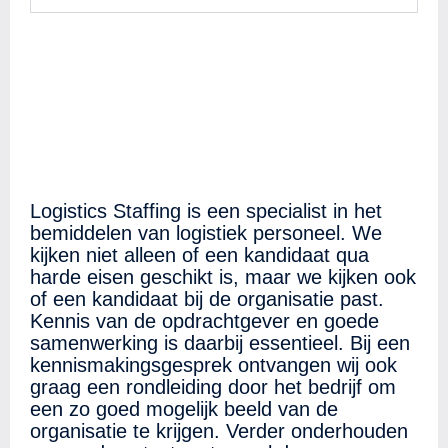
Logistics Staffing is een specialist in het
bemiddelen van logistiek personeel. We
kijken niet alleen of een kandidaat qua
harde eisen geschikt is, maar we kijken ook
of een kandidaat bij de organisatie past.
Kennis van de opdrachtgever en goede
samenwerking is daarbij essentieel. Bij een
kennismakingsgesprek ontvangen wij ook
graag een rondleiding door het bedrijf om
een zo goed mogelijk beeld van de
organisatie te krijgen. Verder onderhouden