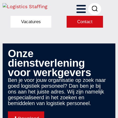
Vacatures
Contact
Onze
dienstverlening
voor werkgevers
Ben je voor jouw organisatie op zoek naar
goed logistiek personeel? Dan ben je bij
ons aan het juiste adres. Wij zijn namelijk
gespecialiseerd in het zoeken en
bemiddelen van logistiek personeel.