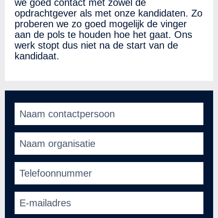
we goed contact met zowel de
opdrachtgever als met onze kandidaten. Zo
proberen we zo goed mogelijk de vinger
aan de pols te houden hoe het gaat. Ons
werk stopt dus niet na de start van de
kandidaat.