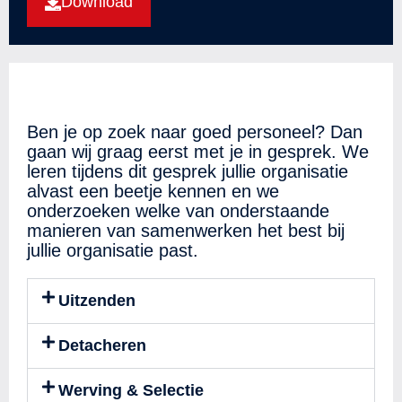
Download
Ben je op zoek naar goed personeel? Dan
gaan wij graag eerst met je in gesprek. We
leren tijdens dit gesprek jullie organisatie
alvast een beetje kennen en we
onderzoeken welke van onderstaande
manieren van samenwerken het best bij
jullie organisatie past.
Uitzenden
Detacheren
Werving & Selectie