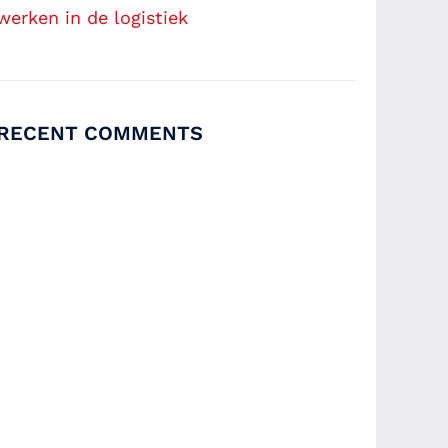
werken in de logistiek
RECENT COMMENTS