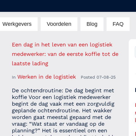
Werkgevers
Voordelen
Blog
FAQ
Een dag in het leven van een logistiek
medewerker: van de eerste koffie tot de
laatste lading
Werken in de logistiek
In
Posted
07-08-25
De ochtendroutine: De dag begint met
koffie Voor een logistiek medewerker
begint de dag vaak met een zorgvuldig
geplande ochtendroutine. Het wakker
worden gaat meestal gepaard met de
vraag: “Wat staat er vandaag op de
planning?” Het is essentieel om een