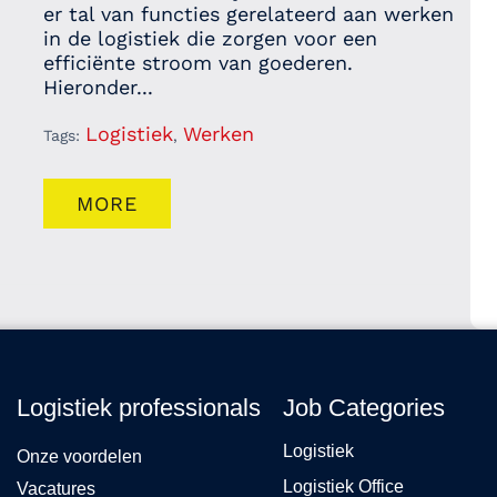
er tal van functies gerelateerd aan werken
in de logistiek die zorgen voor een
efficiënte stroom van goederen.
Hieronder...
Logistiek
Werken
Tags:
,
MORE
Logistiek professionals
Job Categories
Logistiek
Onze voordelen
Logistiek Office
Vacatures