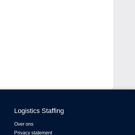
Logistics Staffing
Over ons
Privacy statement