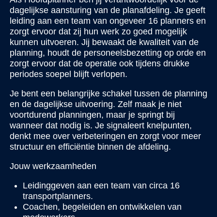
dagelijkse aansturing van de planafdeling. Je geeft
leiding aan een team van ongeveer 16 planners en
zorgt ervoor dat zij hun werk zo goed mogelijk
kunnen uitvoeren. Jij bewaakt de kwaliteit van de
planning, houdt de personeelsbezetting op orde en
zorgt ervoor dat de operatie ook tijdens drukke
periodes soepel blijft verlopen.
Je bent een belangrijke schakel tussen de planning
en de dagelijkse uitvoering. Zelf maak je niet
voortdurend planningen, maar je springt bij
wanneer dat nodig is. Je signaleert knelpunten,
denkt mee over verbeteringen en zorgt voor meer
structuur en efficiëntie binnen de afdeling.
Jouw werkzaamheden
Leidinggeven aan een team van circa 16
transportplanners.
Coachen, begeleiden en ontwikkelen van