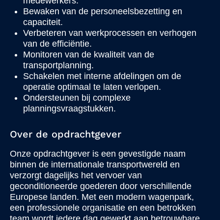
medewerkers.
Bewaken van de personeelsbezetting en
capaciteit.
Verbeteren van werkprocessen en verhogen
van de efficiëntie.
Monitoren van de kwaliteit van de
transportplanning.
Schakelen met interne afdelingen om de
operatie optimaal te laten verlopen.
Ondersteunen bij complexe
planningsvraagstukken.
Over de opdrachtgever
Onze opdrachtgever is een gevestigde naam
binnen de internationale transportwereld en
verzorgt dagelijks het vervoer van
geconditioneerde goederen door verschillende
Europese landen. Met een modern wagenpark,
een professionele organisatie en een betrokken
team wordt iedere dag gewerkt aan betrouwbare