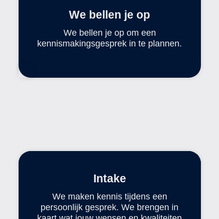
We bellen je op
We bellen je op om een
kennismakingsgesprek in te plannen.
Intake
We maken kennis tijdens een
persoonlijk gesprek. We brengen in
kaart wat jouw wensen en kwaliteiten