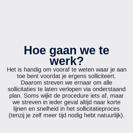
Hoe gaan we te
werk?
Het is handig om vooraf te weten waar je aan
toe bent voordat je ergens solliciteert.
Daarom streven we ernaar om alle
sollicitaties te laten verlopen via onderstaand
plan. Soms wijkt de procedure iets af, maar
we streven in ieder geval altijd naar korte
lijnen en snelheid in het sollicitatieproces
(tenzij je zelf meer tijd nodig hebt natuurlijk).