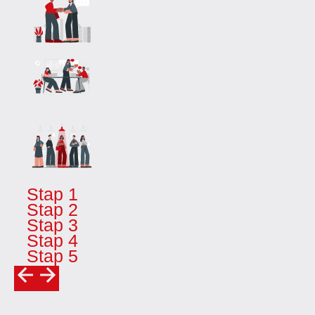
Stap 1
Stap 2
Stap 3
Stap 4
Stap 5