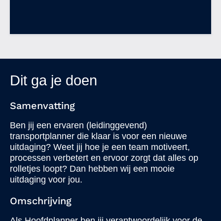
Dit ga je doen
Samenvatting
Ben jij een ervaren (leidinggevend)
transportplanner die klaar is voor een nieuwe
uitdaging? Weet jij hoe je een team motiveert,
processen verbetert en ervoor zorgt dat alles op
rolletjes loopt? Dan hebben wij een mooie
uitdaging voor jou.
Omschrijving
Als Hoofdplanner ben jij verantwoordelijk voor de