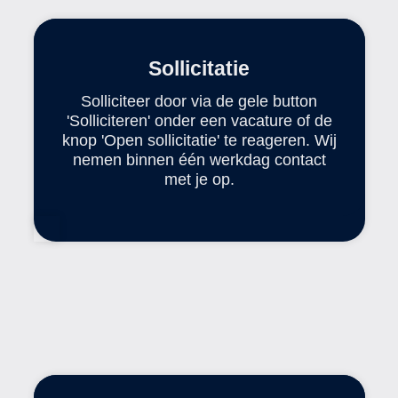
Sollicitatie
Solliciteer door via de gele button
'Solliciteren' onder een vacature of de
knop 'Open sollicitatie' te reageren. Wij
nemen binnen één werkdag contact
met je op.