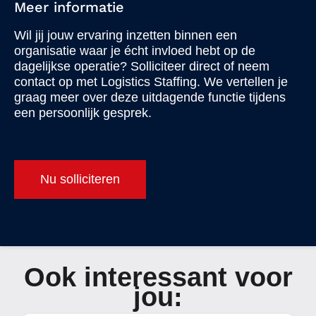
Meer informatie
Wil jij jouw ervaring inzetten binnen een
organisatie waar je écht invloed hebt op de
dagelijkse operatie? Solliciteer direct of neem
contact op met Logistics Staffing. We vertellen je
graag meer over deze uitdagende functie tijdens
een persoonlijk gesprek.
Nu solliciteren
Ook interessant voor
jou: