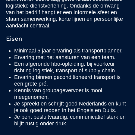
logistieke dienstverlening. Ondanks de omvang
van het bedrijf hangt er een informele sfeer en
staan samenwerking, korte lijnen en persoonlijke
aandacht centraal.
Eisen
Minimaal 5 jaar ervaring als transportplanner.
Ervaring met het aansturen van een team.
Een afgeronde hbo-opleiding, bij voorkeur
richting logistiek, transport of supply chain.
Ervaring binnen geconditioneerd transport is
een grote pré.
Kennis van groupagevervoer is mooi
meegenomen.
Je spreekt en schrijft goed Nederlands en kunt
je ook goed redden in het Engels en Duits.
Je bent besluitvaardig, communicatief sterk en
blijft rustig onder druk.