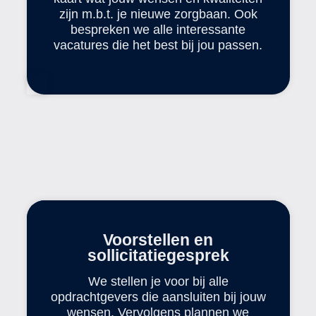
zijn m.b.t. je nieuwe zorgbaan. Ook
bespreken we alle interessante
vacatures die het best bij jou passen.
Voorstellen en
sollicitatiegesprek
We stellen je voor bij alle
opdrachtgevers die aansluiten bij jouw
wensen. Vervolgens plannen we