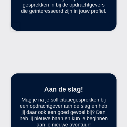
gesprekken in bij de opdrachtgevers
die geïnteresseerd zijn in jouw profiel.
Aan de slag!
Mag je na je sollicitatiegesprekken bij
een opdrachtgever aan de slag en heb
jij daar ook een goed gevoel bij? Dan
heb jij nieuwe baan en kun je beginnen
aan je nieuwe avontuur!