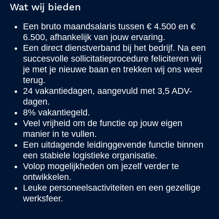
Wat wij bieden
Een bruto maandsalaris tussen € 4.500 en €
6.500, afhankelijk van jouw ervaring.
Een direct dienstverband bij het bedrijf. Na een
succesvolle sollicitatieprocedure feliciteren wij
je met je nieuwe baan en trekken wij ons weer
terug.
24 vakantiedagen, aangevuld met 3,5 ADV-
dagen.
8% vakantiegeld.
Veel vrijheid om de functie op jouw eigen
manier in te vullen.
Een uitdagende leidinggevende functie binnen
een stabiele logistieke organisatie.
Volop mogelijkheden om jezelf verder te
ontwikkelen.
Leuke personeelsactiviteiten en een gezellige
werksfeer.