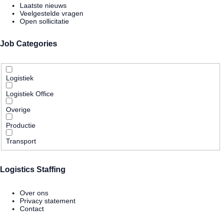
Laatste nieuws
Veelgestelde vragen
Open sollicitatie
Job Categories
Logistiek
Logistiek Office
Overige
Productie
Transport
Logistics Staffing
Over ons
Privacy statement
Contact