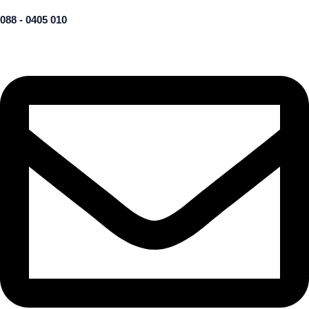
088 - 0405 010