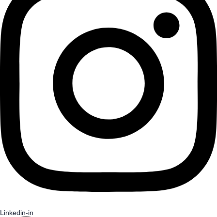
Linkedin-in