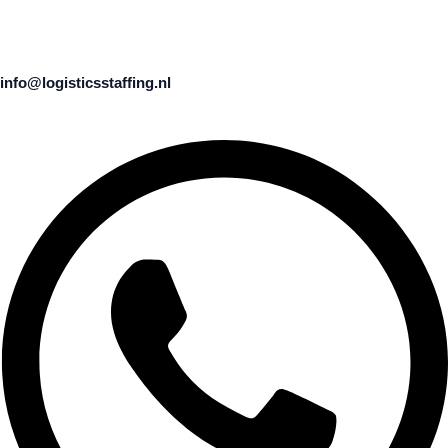
info@logisticsstaffing.nl