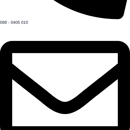
088 - 0405 010