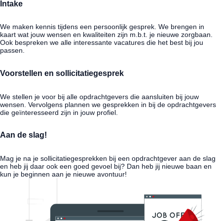
Intake
We maken kennis tijdens een persoonlijk gesprek. We brengen in
kaart wat jouw wensen en kwaliteiten zijn m.b.t. je nieuwe zorgbaan.
Ook bespreken we alle interessante vacatures die het best bij jou
passen.
Voorstellen en sollicitatiegesprek
We stellen je voor bij alle opdrachtgevers die aansluiten bij jouw
wensen. Vervolgens plannen we gesprekken in bij de opdrachtgevers
die geïnteresseerd zijn in jouw profiel.
Aan de slag!
Mag je na je sollicitatiegesprekken bij een opdrachtgever aan de slag
en heb jij daar ook een goed gevoel bij? Dan heb jij nieuwe baan en
kun je beginnen aan je nieuwe avontuur!