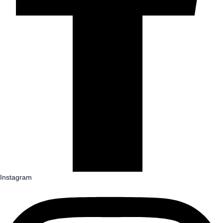
Instagram