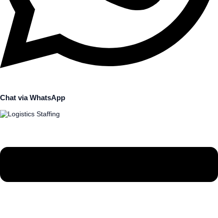
Chat via WhatsApp