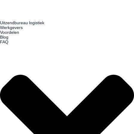
Uitzendbureau logistiek
Werkgevers
Voordelen
Blog
FAQ