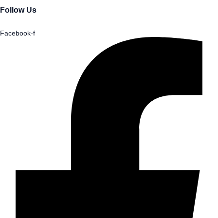
Follow Us
Facebook-f