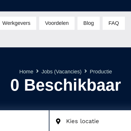
Werkgevers
Voordelen
Blog
FAQ
Home
Jobs (Vacancies)
Productie
0
Beschikbaar