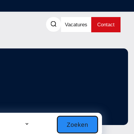
Vacatures
Contact
Zoeken