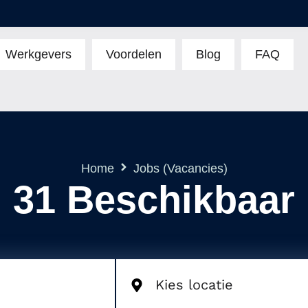
Werkgevers
Voordelen
Blog
FAQ
Home
Jobs (Vacancies)
31
Beschikbaar