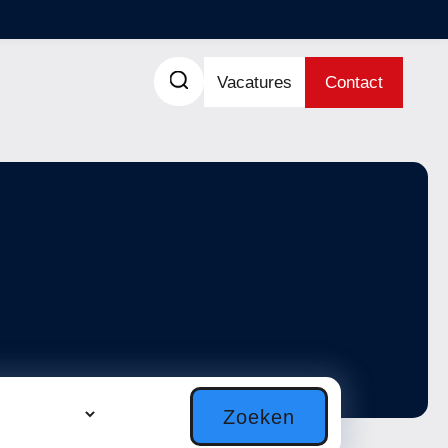
Vacatures
Contact
Zoeken